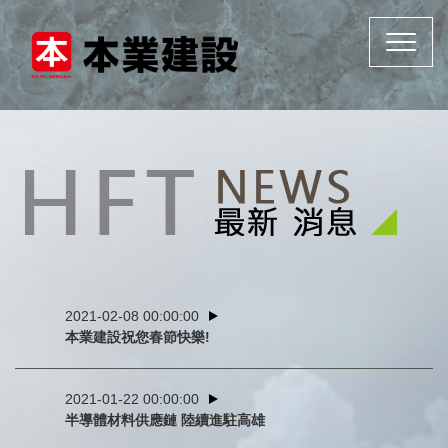
Toggle
navigat
2021-02-08 00:00:00
本業建設祝您春節快樂!
2021-01-22 00:00:00
半導體材料供應鏈 陸續進駐高雄