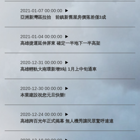
2021-01-07 00:00:00
亞洲新灣區拉抬 前鎮新舊屋房價落差僅3成
2021-01-04 00:00:00
高雄捷運延伸屏東 確定一半地下一半高架
2020-12-31 00:00:00
高雄輕軌大南環新增9站 1月上中旬通車
2020-12-30 00:00:00
本業建設祝您元旦快樂!
2020-12-24 00:00:00
高雄跨百光年正式揭幕 無人機秀讓民眾驚呼連連