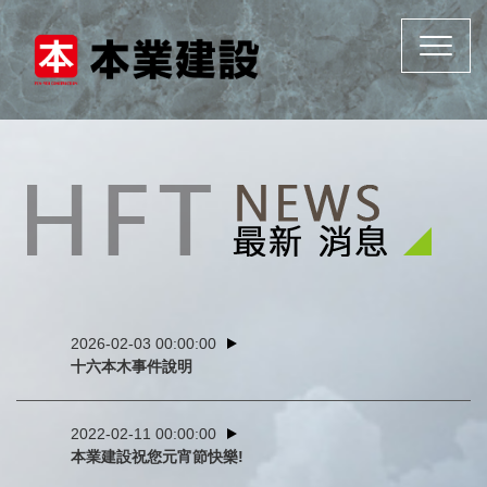
Toggle
navigat
2026-02-03 00:00:00
十六本木事件說明
2022-02-11 00:00:00
本業建設祝您元宵節快樂!