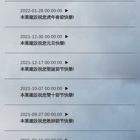
2022-01-28 00:00:00
本業建設祝您虎年春節快樂!
2021-12-30 00:00:00
本業建設祝您元旦快樂!
2021-12-17 00:00:00
本業建設祝您聖誕節节快樂!
2021-10-07 00:00:00
本業建設祝您雙十節节快樂!
2021-09-27 00:00:00
本業建設祝您教師節节快樂!